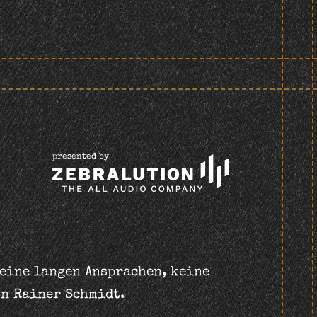
presented by
keine langen Ansprachen, keine
on Rainer Schmidt.