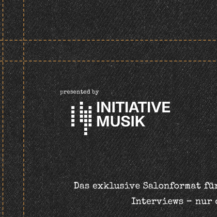
presented by
Das exklusive Salonformat für
Interviews – nur 