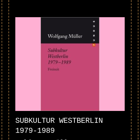
SUBKULTUR WESTBERLIN
1979-1989