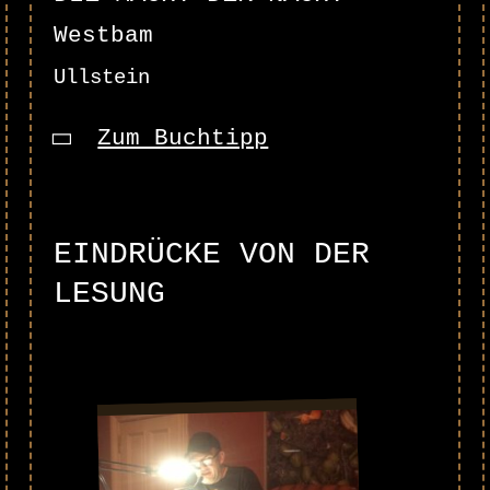
Westbam
Ullstein
Zum Buchtipp
EINDRÜCKE VON DER
LESUNG