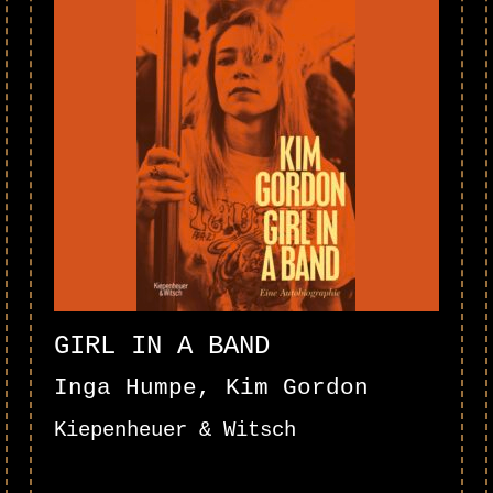
GIRL IN A BAND
Inga Humpe, Kim Gordon
Kiepenheuer & Witsch