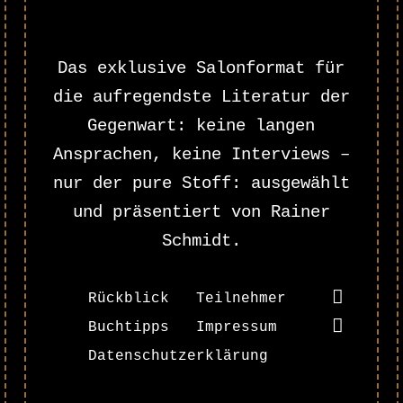
Das exklusive Salonformat für
die aufregendste Literatur der
Gegenwart: keine langen
Ansprachen, keine Interviews –
nur der pure Stoff: ausgewählt
und präsentiert von Rainer
Schmidt.
Rückblick
Teilnehmer
Buchtipps
Impressum
Datenschutzerklärung