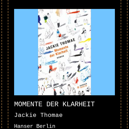
MOMENTE DER KLARHEIT
Jackie Thomae
Hanser Berlin