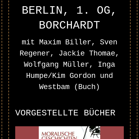
BERLIN, 1. OG,
BORCHARDT
mit Maxim Biller, Sven
Regener, Jackie Thomae,
Wolfgang Müller, Inga
Humpe/Kim Gordon und
Westbam (Buch)
VORGESTELLTE BÜCHER