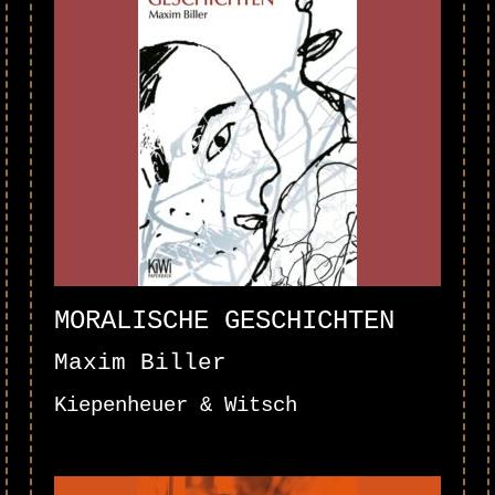
MORALISCHE GESCHICHTEN
Maxim Biller
Kiepenheuer & Witsch