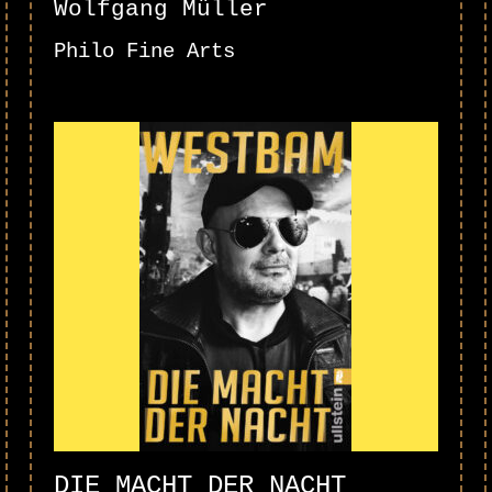
Wolfgang Müller
Philo Fine Arts
DIE MACHT DER NACHT