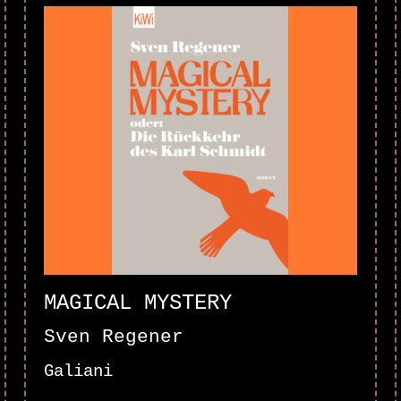
MAGICAL MYSTERY
Sven Regener
Galiani