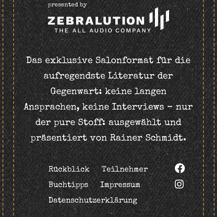
presented by
Das exklusive Salonformat für die
aufregendste Literatur der
Gegenwart: keine langen
Ansprachen, keine Interviews – nur
der pure Stoff: ausgewählt und
präsentiert von Rainer Schmidt.
Rückblick
Teilnehmer
Buchtipps
Impressum
Datenschutzerklärung