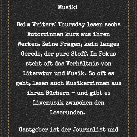
Musik!
Beim Writers´ Thursday lesen sechs
Autor:innen kurz aus ihren
Werken.
Keine Fragen, kein langes
Gerede, der pure Stoff. Im Fokus
steht oft das Verhältnis von
Literatur und Musik. So oft es
geht, lesen auch Musiker:innen aus
ihren Büchern – und gibt es
Livemusik zwischen den
Leserunden.
Gastgeber ist der Journalist und