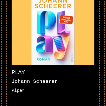
PLAY
Johann Scheerer
Piper