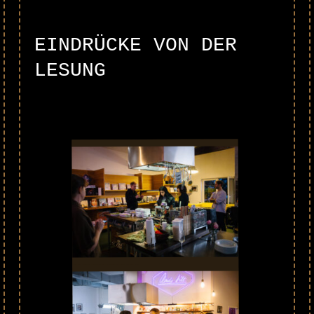
EINDRÜCKE VON DER
LESUNG