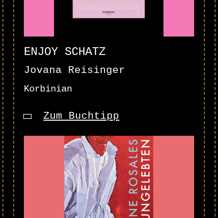
ENJOY SCHATZ
Jovana Reisinger
Korbinian
Zum Buchtipp