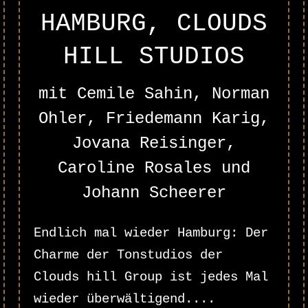
HAMBURG, CLOUDS
HILL STUDIOS
mit Cemile Sahin, Norman
Ohler, Friedemann Karig,
Jovana Reisinger,
Caroline Rosales und
Johann Scheerer
Endlich mal wieder Hamburg: Der
Charme der Tonstudios der
Clouds hill Group ist jedes Mal
wieder überwältigend....