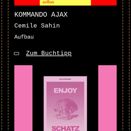
KOMMANDO AJAX
Cemile Sahin
Aufbau
Zum Buchtipp