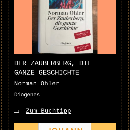
DER ZAUBERBERG, DIE
GANZE GESCHICHTE
Norman Ohler
Diogenes
Zum Buchtipp