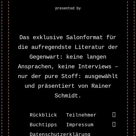
presented by
Das exklusive Salonformat für
die aufregendste Literatur der
Gegenwart: keine langen
Ansprachen, keine Interviews –
nur der pure Stoff: ausgewählt
und präsentiert von Rainer
Schmidt.
Rückblick
Teilnehmer
Buchtipps
Impressum
Datenschutzerklärung