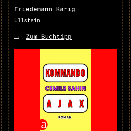
Friedemann Karig
Ullstein
Zum Buchtipp