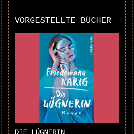
VORGESTELLTE BÜCHER
DIE LÜGNERIN