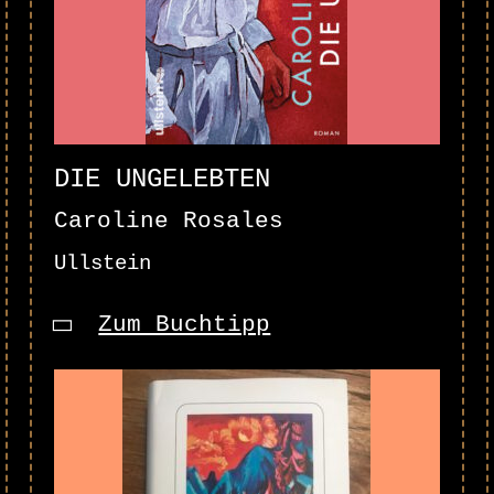
DIE UNGELEBTEN
Caroline Rosales
Ullstein
Zum Buchtipp