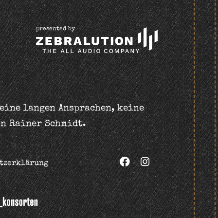
presented by
keine langen Ansprachen, keine
on Rainer Schmidt.
tzerklärung