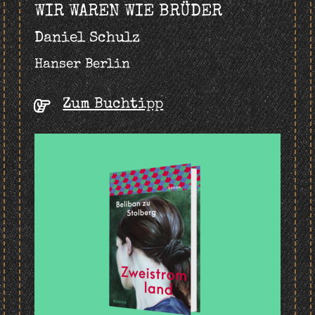
WIR WAREN WIE BRÜDER
Daniel Schulz
Hanser Berlin
Zum Buchtipp