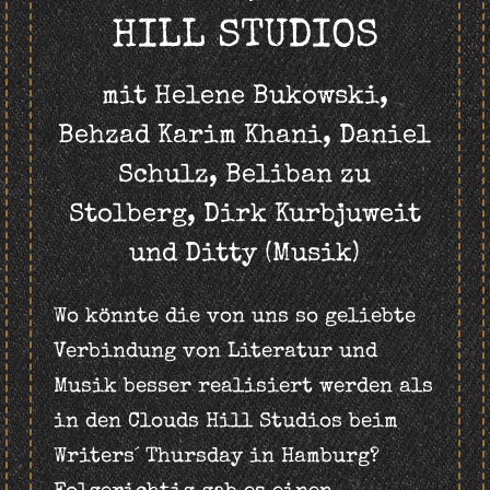
HILL STUDIOS
mit Helene Bukowski,
Behzad Karim Khani, Daniel
Schulz, Beliban zu
Stolberg, Dirk Kurbjuweit
und Ditty (Musik)
Wo könnte die von uns so geliebte
Verbindung von Literatur und
Musik besser realisiert werden als
in den Clouds Hill Studios beim
Writers´ Thursday in Hamburg?