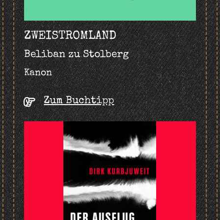
ZWEISTROMLAND
Beliban zu Stolberg
Kanon
Zum Buchtipp