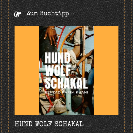
Zum Buchtipp
HUND WOLF SCHAKAL