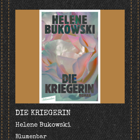
DIE KRIEGERIN
Helene Bukowski
Blumenbar