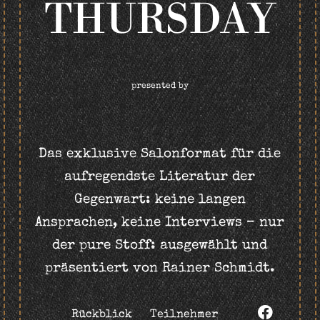
THURSDAY
presented by
Das exklusive Salonformat für die
aufregendste Literatur der
Gegenwart: keine langen
Ansprachen, keine Interviews – nur
der pure Stoff: ausgewählt und
präsentiert von Rainer Schmidt.
Rückblick
Teilnehmer