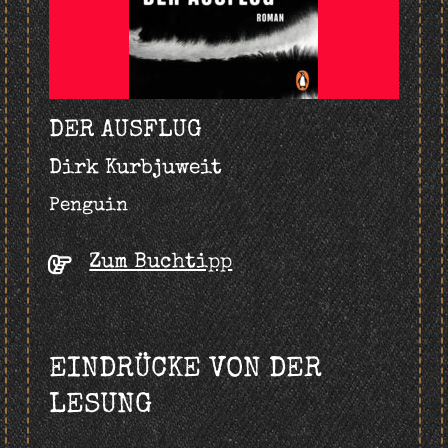
DER AUSFLUG
Dirk Kurbjuweit
Penguin
Zum Buchtipp
EINDRÜCKE VON DER
LESUNG