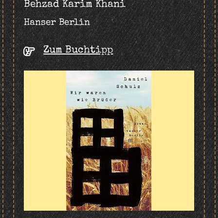
Behzad Karim Khani
Hanser Berlin
Zum Buchtipp