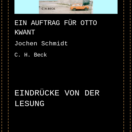
EIN AUFTRAG FÜR OTTO
KWANT
Jochen Schmidt
C. H. Beck
EINDRÜCKE VON DER
LESUNG