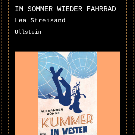
IM SOMMER WIEDER FAHRRAD
Lea Streisand
Ullstein