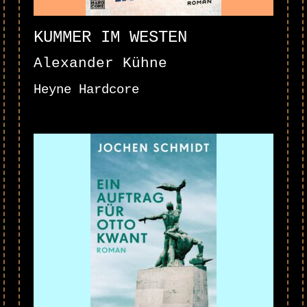
KUMMER IM WESTEN
Alexander Kühne
Heyne Hardcore