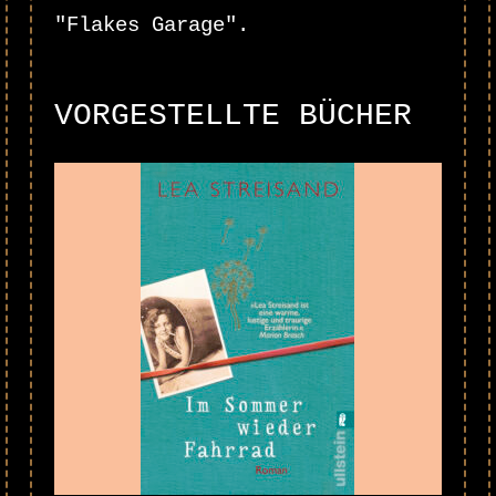
"Flakes Garage".
VORGESTELLTE BÜCHER