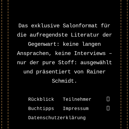
Das exklusive Salonformat für
die aufregendste Literatur der
Gegenwart: keine langen
Ansprachen, keine Interviews –
nur der pure Stoff: ausgewählt
und präsentiert von Rainer
Schmidt.
Rückblick
Teilnehmer
Buchtipps
Impressum
Datenschutzerklärung