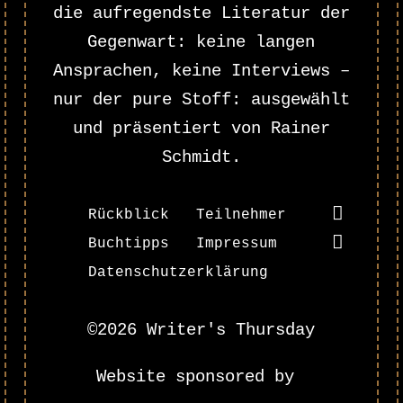
die aufregendste Literatur der
Gegenwart: keine langen
Ansprachen, keine Interviews –
nur der pure Stoff: ausgewählt
und präsentiert von Rainer
Schmidt.
Rückblick
Teilnehmer
Buchtipps
Impressum
Datenschutzerklärung
©2026 Writer's Thursday
Website sponsored by