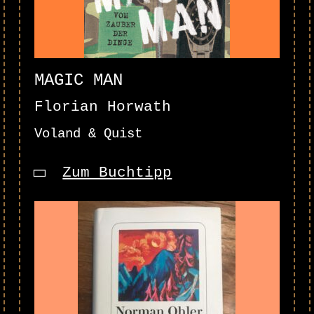
MAGIC MAN
Florian Horwath
Voland & Quist
Zum Buchtipp