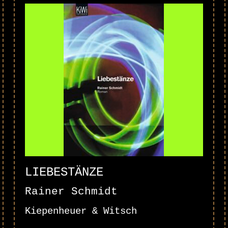
LIEBESTÄNZE
Rainer Schmidt
Kiepenheuer & Witsch