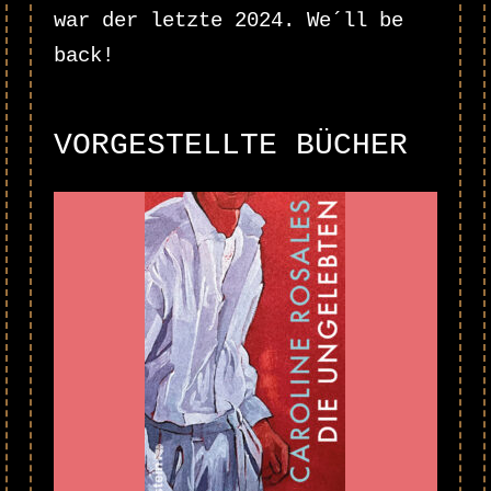
war der letzte 2024. We´ll be
back!
VORGESTELLTE BÜCHER