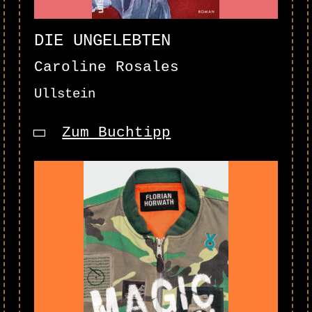
DIE UNGELEBTEN
Caroline Rosales
Ullstein
Zum Buchtipp