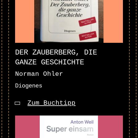
DER ZAUBERBERG, DIE
GANZE GESCHICHTE
Norman Ohler
Diogenes
Zum Buchtipp