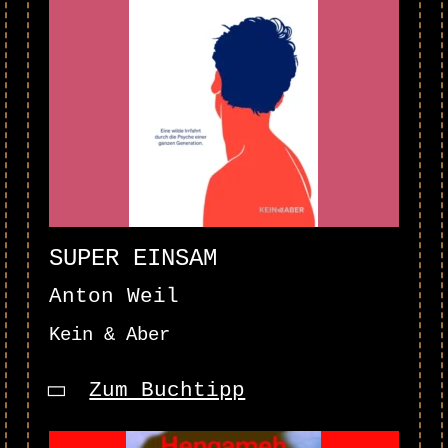
SUPER EINSAM
Anton Weil
Kein & Aber
Zum Buchtipp