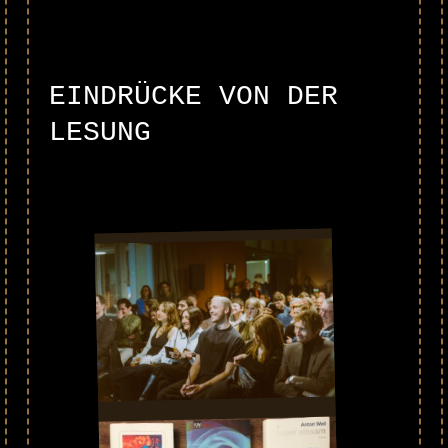
EINDRÜCKE VON DER
LESUNG