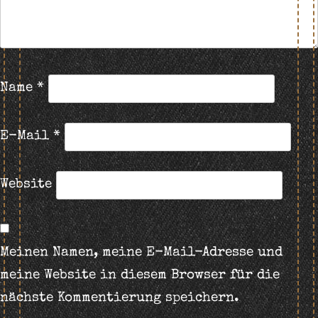
Name
*
E-Mail
*
Website
Meinen Namen, meine E-Mail-Adresse und
meine Website in diesem Browser für die
nächste Kommentierung speichern.