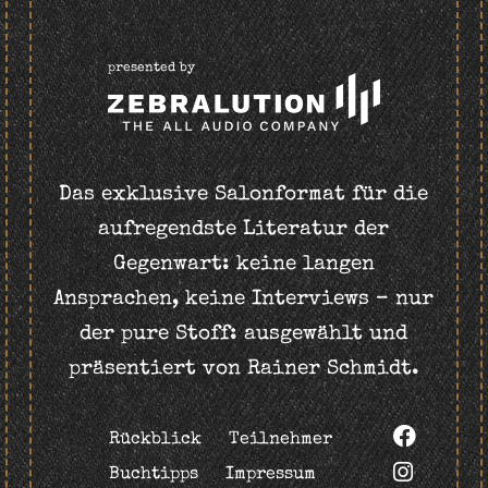
presented by
Das exklusive Salonformat für die
aufregendste Literatur der
Gegenwart: keine langen
Ansprachen, keine Interviews – nur
der pure Stoff: ausgewählt und
präsentiert von Rainer Schmidt.
Rückblick
Teilnehmer
Buchtipps
Impressum