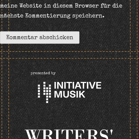
meine Website in diesem Browser für die
nächste Kommentierung speichern.
presented by
WRITERS'