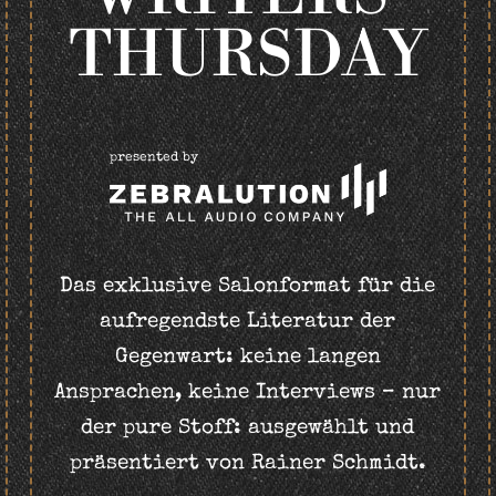
THURSDAY
presented by
Das exklusive Salonformat für die
aufregendste Literatur der
Gegenwart: keine langen
Ansprachen, keine Interviews – nur
der pure Stoff: ausgewählt und
präsentiert von Rainer Schmidt.