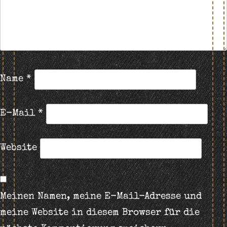
Name
*
E-Mail
*
Website
Meinen Namen, meine E-Mail-Adresse und
meine Website in diesem Browser für die