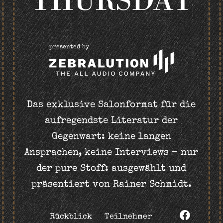
THURSDAY
presented by
Das exklusive Salonformat für die
aufregendste Literatur der
Gegenwart: keine langen
Ansprachen, keine Interviews – nur
der pure Stoff: ausgewählt und
präsentiert von Rainer Schmidt.
Rückblick
Teilnehmer