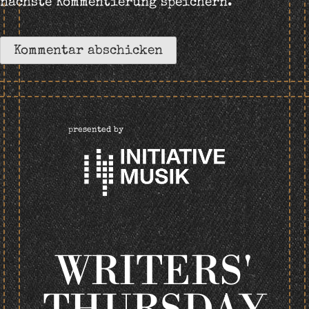
nächste Kommentierung speichern.
presented by
WRITERS'