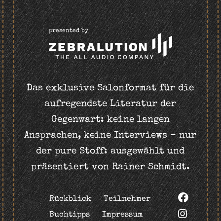
presented by
Das exklusive Salonformat für die
aufregendste Literatur der
Gegenwart: keine langen
Ansprachen, keine Interviews – nur
der pure Stoff: ausgewählt und
präsentiert von Rainer Schmidt.
Rückblick
Teilnehmer
Buchtipps
Impressum