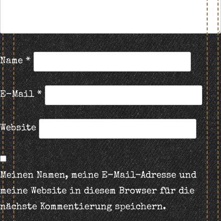
Name
*
E-Mail
*
Website
Meinen Namen, meine E-Mail-Adresse und
meine Website in diesem Browser für die
nächste Kommentierung speichern.