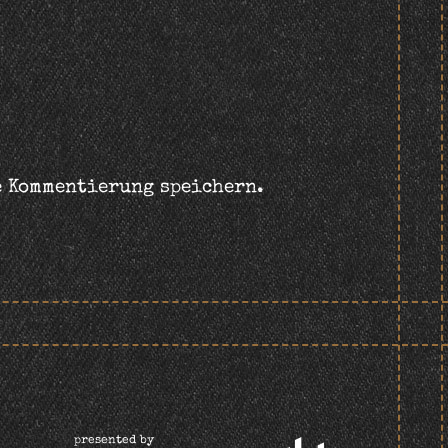
e Kommentierung speichern.
presented by