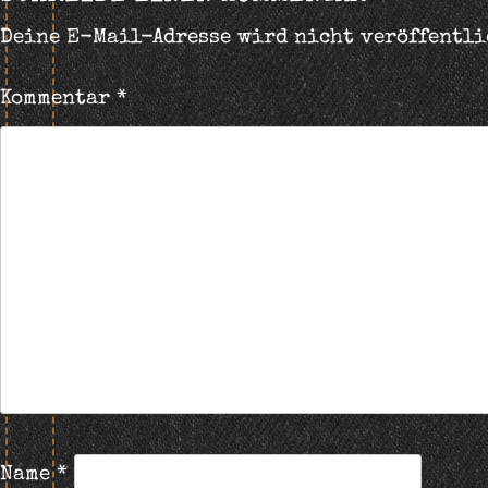
Deine E-Mail-Adresse wird nicht veröffentli
Kommentar
*
Name
*