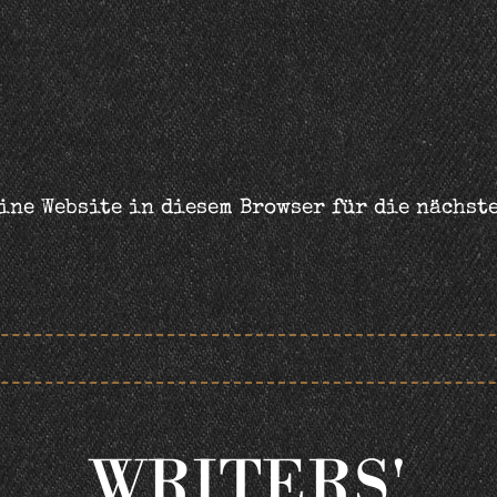
ine Website in diesem Browser für die nächst
WRITERS'