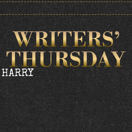
 HARRY