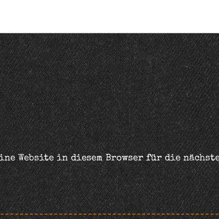
ine Website in diesem Browser für die nächst