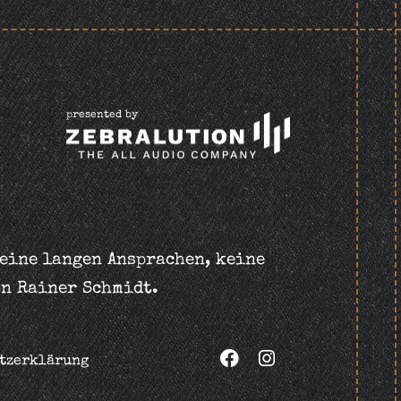
presented by
keine langen Ansprachen, keine
on Rainer Schmidt.
tzerklärung