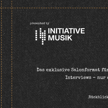
presented by
Das exklusive Salonformat für
Interviews – nur 
Rückblic