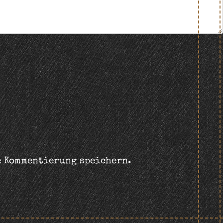
e Kommentierung speichern.