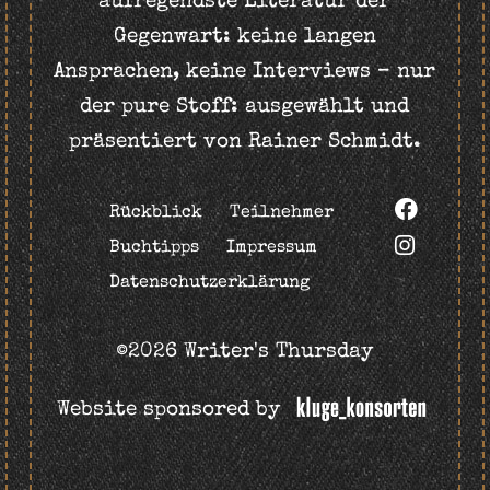
aufregendste Literatur der
Gegenwart: keine langen
Ansprachen, keine Interviews – nur
der pure Stoff: ausgewählt und
präsentiert von Rainer Schmidt.
Rückblick
Teilnehmer
Buchtipps
Impressum
Datenschutzerklärung
©2026 Writer's Thursday
Website sponsored by