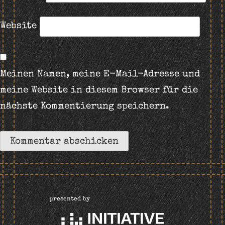
Website
Meinen Namen, meine E-Mail-Adresse und
meine Website in diesem Browser für die
nächste Kommentierung speichern.
presented by