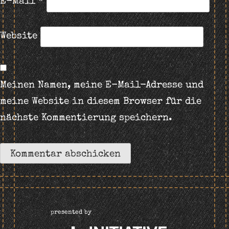
E-Mail
*
Website
Meinen Namen, meine E-Mail-Adresse und
meine Website in diesem Browser für die
nächste Kommentierung speichern.
presented by