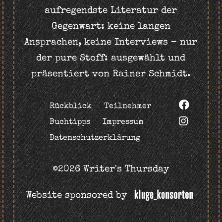
aufregendste Literatur der
Gegenwart: keine langen
Ansprachen, keine Interviews – nur
der pure Stoff: ausgewählt und
präsentiert von Rainer Schmidt.
Rückblick
Teilnehmer
Buchtipps
Impressum
Datenschutzerklärung
©2026 Writer's Thursday
Website sponsored by