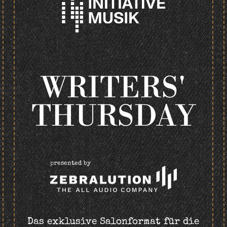
WRITERS'
THURSDAY
presented by
Das exklusive Salonformat für die