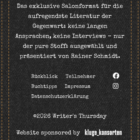
Das exklusive Salonformat für die
aufregendste Literatur der
Gegenwart: keine langen
Ansprachen, keine Interviews – nur
der pure Stoff: ausgewählt und
präsentiert von Rainer Schmidt.
Rückblick
Teilnehmer
Buchtipps
Impressum
Datenschutzerklärung
©2026 Writer's Thursday
Website sponsored by