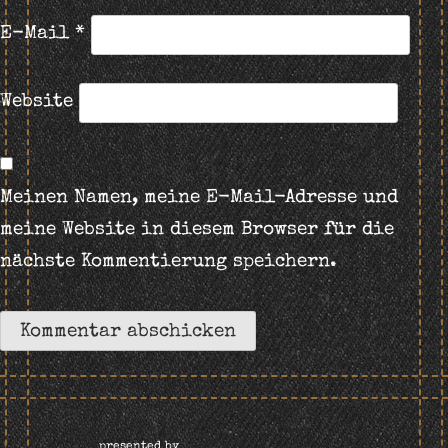
E-Mail
*
Website
Meinen Namen, meine E-Mail-Adresse und
meine Website in diesem Browser für die
nächste Kommentierung speichern.
presented by