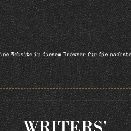
ine Website in diesem Browser für die nächst
WRITERS'