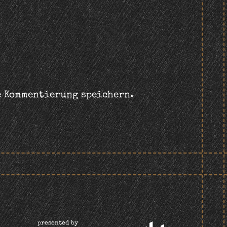
e Kommentierung speichern.
presented by