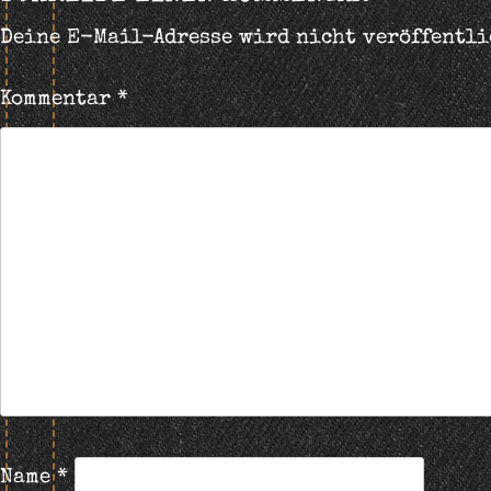
Deine E-Mail-Adresse wird nicht veröffentli
Kommentar
*
Name
*