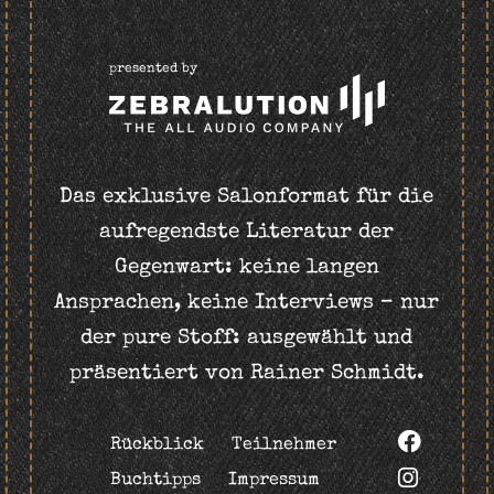
presented by
Das exklusive Salonformat für die
aufregendste Literatur der
Gegenwart: keine langen
Ansprachen, keine Interviews – nur
der pure Stoff: ausgewählt und
präsentiert von Rainer Schmidt.
Rückblick
Teilnehmer
Buchtipps
Impressum