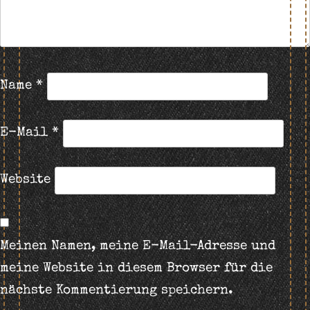
Name
*
E-Mail
*
Website
Meinen Namen, meine E-Mail-Adresse und
meine Website in diesem Browser für die
nächste Kommentierung speichern.