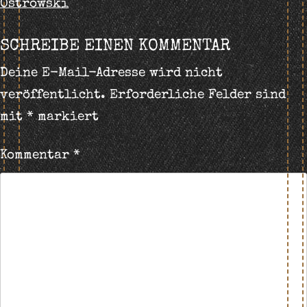
Ostrowski
NAVIGATION
SCHREIBE EINEN KOMMENTAR
Deine E-Mail-Adresse wird nicht
veröffentlicht.
Erforderliche Felder sind
mit
*
markiert
Kommentar
*