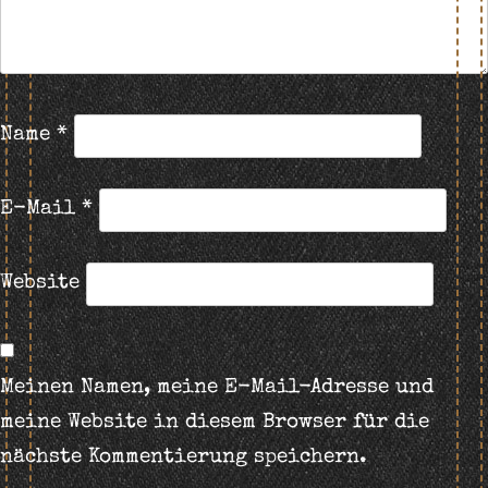
Name
*
E-Mail
*
Website
Meinen Namen, meine E-Mail-Adresse und
meine Website in diesem Browser für die
nächste Kommentierung speichern.