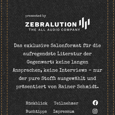
presented by
Das exklusive Salonformat für die
aufregendste Literatur der
Gegenwart: keine langen
Ansprachen, keine Interviews – nur
der pure Stoff: ausgewählt und
präsentiert von Rainer Schmidt.
Rückblick
Teilnehmer
Buchtipps
Impressum