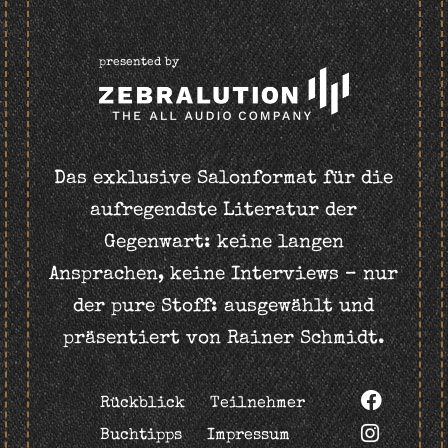
presented by
Das exklusive Salonformat für die
aufregendste Literatur der
Gegenwart: keine langen
Ansprachen, keine Interviews – nur
der pure Stoff: ausgewählt und
präsentiert von Rainer Schmidt.
Rückblick
Teilnehmer
Buchtipps
Impressum