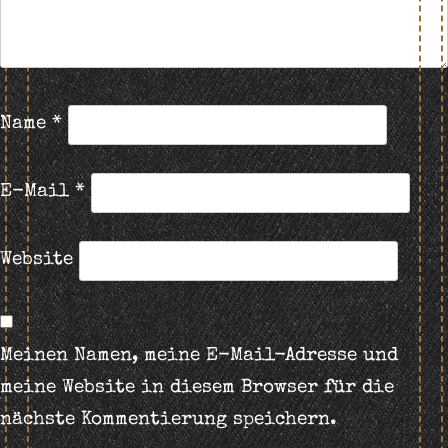
Name
*
E-Mail
*
Website
Meinen Namen, meine E-Mail-Adresse und
meine Website in diesem Browser für die
nächste Kommentierung speichern.