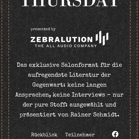
THURSDAY
presented by
Das exklusive Salonformat für die
aufregendste Literatur der
Gegenwart: keine langen
Ansprachen, keine Interviews – nur
der pure Stoff: ausgewählt und
präsentiert von Rainer Schmidt.
Rückblick
Teilnehmer