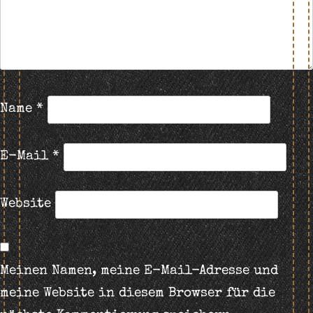
Name
*
E-Mail
*
Website
Meinen Namen, meine E-Mail-Adresse und
meine Website in diesem Browser für die