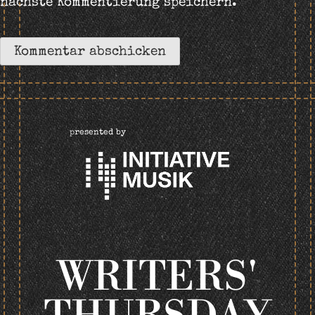
nächste Kommentierung speichern.
presented by
WRITERS'