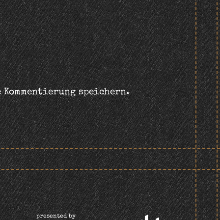
e Kommentierung speichern.
presented by