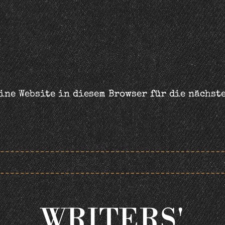
ine Website in diesem Browser für die nächst
WRITERS'