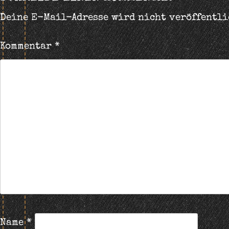
Deine E-Mail-Adresse wird nicht veröffentli
Kommentar
*
Name
*