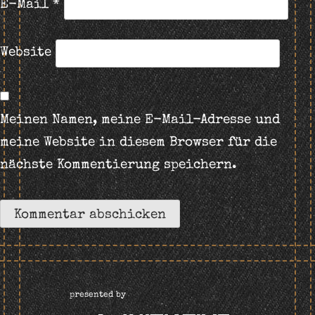
E-Mail
*
Website
Meinen Namen, meine E-Mail-Adresse und
meine Website in diesem Browser für die
nächste Kommentierung speichern.
presented by