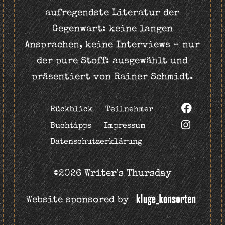
aufregendste Literatur der
Gegenwart: keine langen
Ansprachen, keine Interviews – nur
der pure Stoff: ausgewählt und
präsentiert von Rainer Schmidt.
Rückblick
Teilnehmer
Buchtipps
Impressum
Datenschutzerklärung
©2026 Writer's Thursday
Website sponsored by