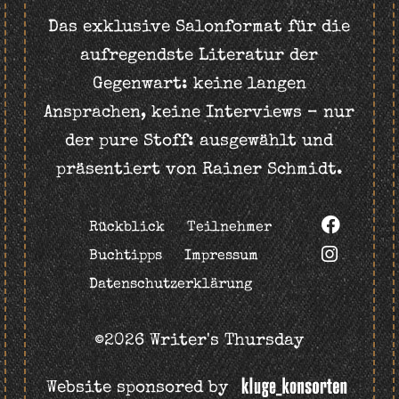
Das exklusive Salonformat für die
aufregendste Literatur der
Gegenwart: keine langen
Ansprachen, keine Interviews – nur
der pure Stoff: ausgewählt und
präsentiert von Rainer Schmidt.
Rückblick
Teilnehmer
Buchtipps
Impressum
Datenschutzerklärung
©2026 Writer's Thursday
Website sponsored by