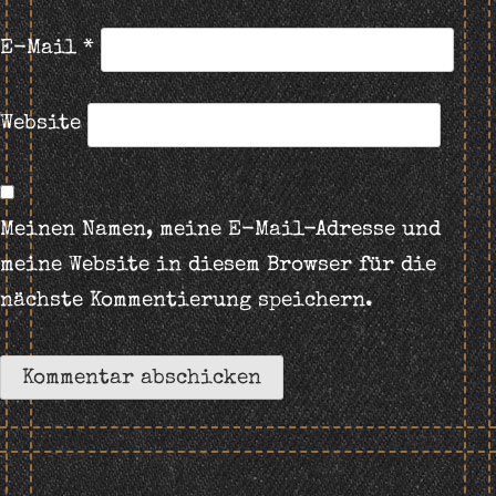
E-Mail
*
Website
Meinen Namen, meine E-Mail-Adresse und
meine Website in diesem Browser für die
nächste Kommentierung speichern.