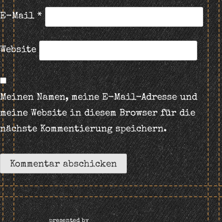
E-Mail
*
Website
Meinen Namen, meine E-Mail-Adresse und
meine Website in diesem Browser für die
nächste Kommentierung speichern.
presented by