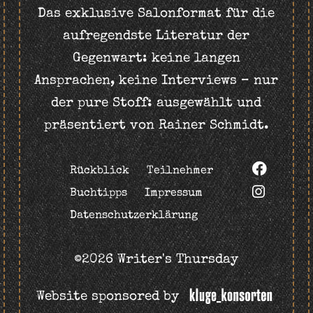
Das exklusive Salonformat für die
aufregendste Literatur der
Gegenwart: keine langen
Ansprachen, keine Interviews – nur
der pure Stoff: ausgewählt und
präsentiert von Rainer Schmidt.
Rückblick
Teilnehmer
Buchtipps
Impressum
Datenschutzerklärung
©2026 Writer's Thursday
Website sponsored by