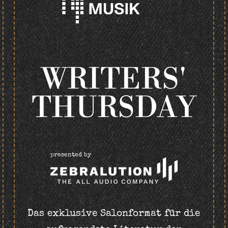
WRITERS'
THURSDAY
presented by
Das exklusive Salonformat für die