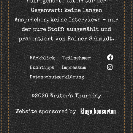
aufregendste Literatur der
Gegenwart: keine langen
Ansprachen, keine Interviews – nur
der pure Stoff: ausgewählt und
präsentiert von Rainer Schmidt.
Rückblick
Teilnehmer
Buchtipps
Impressum
Datenschutzerklärung
©2026 Writer's Thursday
Website sponsored by