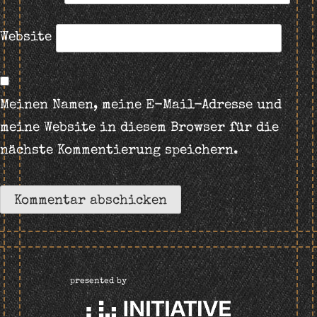
Website
Meinen Namen, meine E-Mail-Adresse und
meine Website in diesem Browser für die
nächste Kommentierung speichern.
presented by