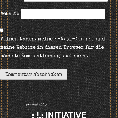
Website
Meinen Namen, meine E-Mail-Adresse und
meine Website in diesem Browser für die
nächste Kommentierung speichern.
presented by