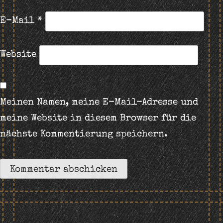
E-Mail
*
Website
Meinen Namen, meine E-Mail-Adresse und
meine Website in diesem Browser für die
nächste Kommentierung speichern.