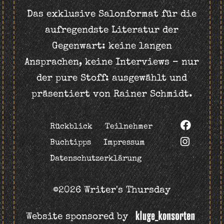
Das exklusive Salonformat für die
aufregendste Literatur der
Gegenwart: keine langen
Ansprachen, keine Interviews – nur
der pure Stoff: ausgewählt und
präsentiert von Rainer Schmidt.
Rückblick
Teilnehmer
Buchtipps
Impressum
Datenschutzerklärung
©2026 Writer's Thursday
Website sponsored by