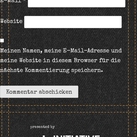
E-Mail
*
Website
Meinen Namen, meine E-Mail-Adresse und
meine Website in diesem Browser für die
nächste Kommentierung speichern.
presented by