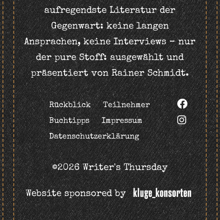
aufregendste Literatur der
Gegenwart: keine langen
Ansprachen, keine Interviews – nur
der pure Stoff: ausgewählt und
präsentiert von Rainer Schmidt.
Rückblick
Teilnehmer
Buchtipps
Impressum
Datenschutzerklärung
©2026 Writer's Thursday
Website sponsored by