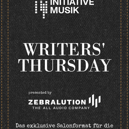
WRITERS'
THURSDAY
presented by
Das exklusive Salonformat für die