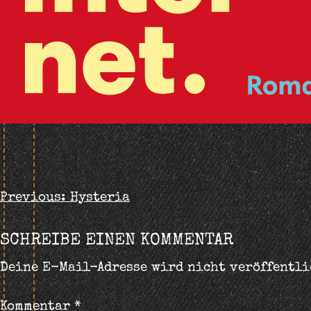
BEITRAGS-
Previous:
Hysteria
NAVIGATION
SCHREIBE EINEN KOMMENTAR
Deine E-Mail-Adresse wird nicht veröffentli
Kommentar
*