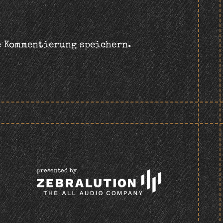
e Kommentierung speichern.
presented by