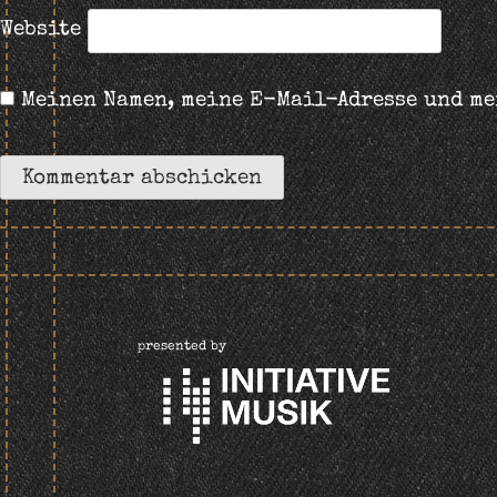
Website
Meinen Namen, meine E-Mail-Adresse und me
presented by