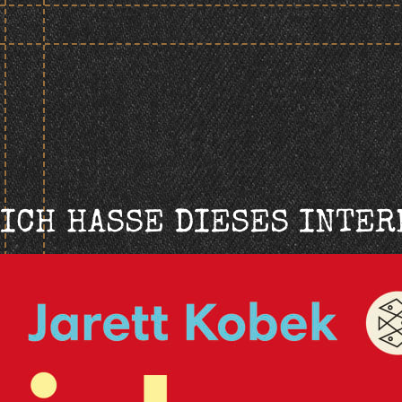
Skip
to
content
ICH HASSE DIESES INTER