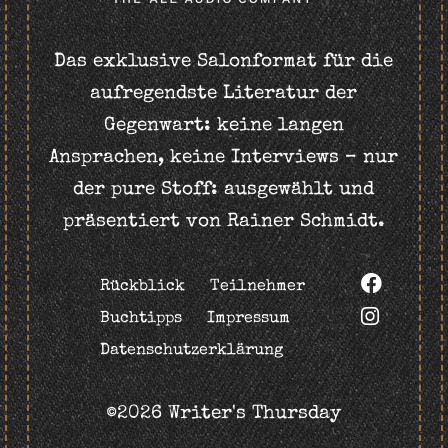
Das exklusive Salonformat für die
aufregendste Literatur der
Gegenwart: keine langen
Ansprachen, keine Interviews – nur
der pure Stoff: ausgewählt und
präsentiert von Rainer Schmidt.
Rückblick
Teilnehmer
Buchtipps
Impressum
Datenschutzerklärung
©2026 Writer's Thursday