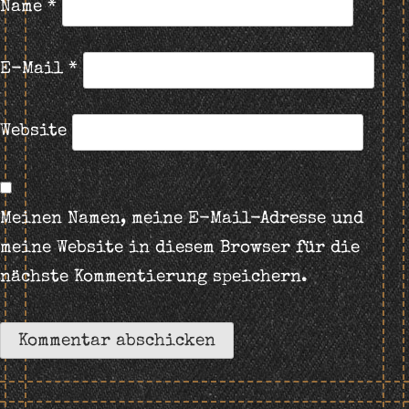
Name
*
E-Mail
*
Website
Meinen Namen, meine E-Mail-Adresse und
meine Website in diesem Browser für die
nächste Kommentierung speichern.