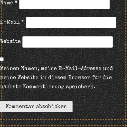
Name
*
E-Mail
*
Website
Meinen Namen, meine E-Mail-Adresse und
meine Website in diesem Browser für die
nächste Kommentierung speichern.