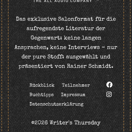
Das exklusive Salonformat für die
aufregendste Literatur der
Gegenwart: keine langen
Ansprachen, keine Interviews – nur
der pure Stoff: ausgewählt und
präsentiert von Rainer Schmidt.
Rückblick
Teilnehmer
Buchtipps
Impressum
Datenschutzerklärung
©2026 Writer's Thursday