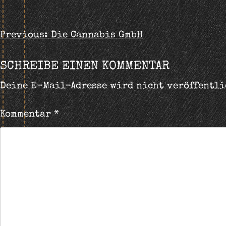
BEITRAGS-
Previous:
Die Cannabis GmbH
NAVIGATION
SCHREIBE EINEN KOMMENTAR
Deine E-Mail-Adresse wird nicht veröffentli
Kommentar
*