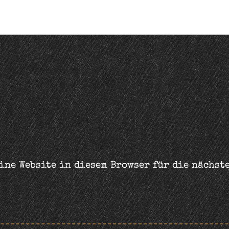
ine Website in diesem Browser für die nächst