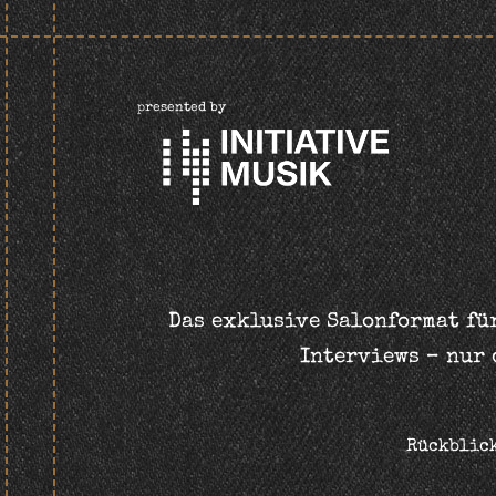
presented by
Das exklusive Salonformat für
Interviews – nur 
Rückblic