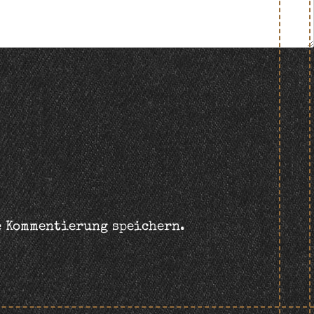
e Kommentierung speichern.