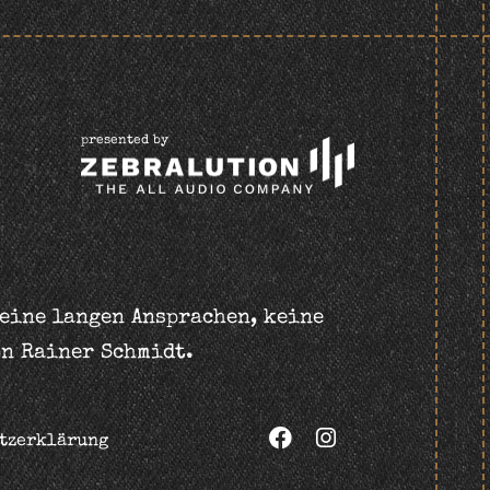
presented by
keine langen Ansprachen, keine
on Rainer Schmidt.
tzerklärung