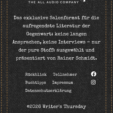
Das exklusive Salonformat für die
aufregendste Literatur der
Gegenwart: keine langen
Ansprachen, keine Interviews – nur
der pure Stoff: ausgewählt und
präsentiert von Rainer Schmidt.
Rückblick
Teilnehmer
Buchtipps
Impressum
Datenschutzerklärung
©2026 Writer's Thursday