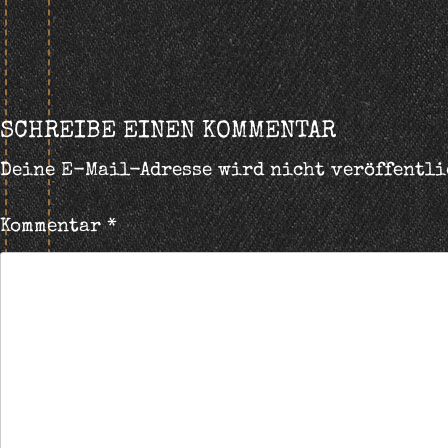
BEITRAGS-
NAVIGATION
SCHREIBE EINEN KOMMENTAR
Deine E-Mail-Adresse wird nicht veröffentli
Kommentar
*