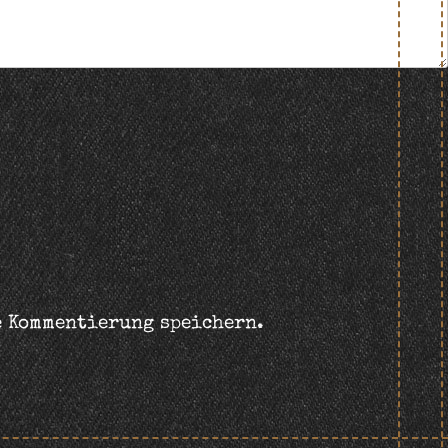
e Kommentierung speichern.