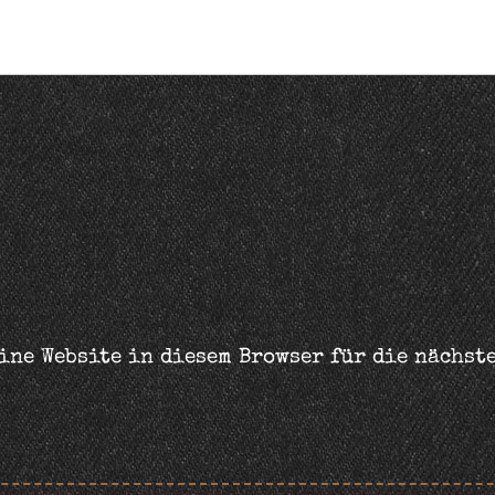
ine Website in diesem Browser für die nächst