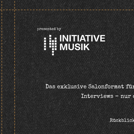
presented by
Das exklusive Salonformat für
Interviews – nur 
Rückblic