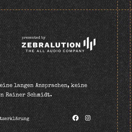
presented by
keine langen Ansprachen, keine
on Rainer Schmidt.
tzerklärung