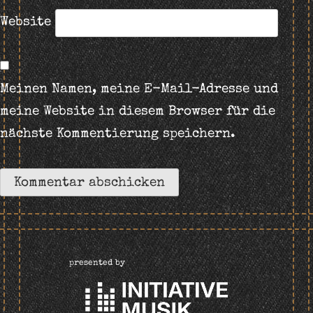
Website
Meinen Namen, meine E-Mail-Adresse und
meine Website in diesem Browser für die
nächste Kommentierung speichern.
presented by