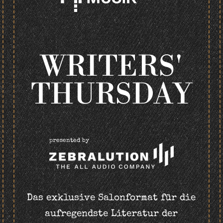
WRITERS'
THURSDAY
presented by
Das exklusive Salonformat für die
aufregendste Literatur der