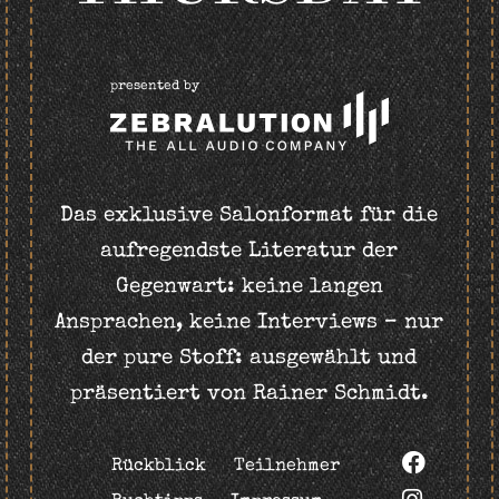
presented by
Das exklusive Salonformat für die
aufregendste Literatur der
Gegenwart: keine langen
Ansprachen, keine Interviews – nur
der pure Stoff: ausgewählt und
präsentiert von Rainer Schmidt.
Rückblick
Teilnehmer