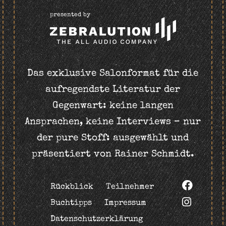
presented by
Das exklusive Salonformat für die
aufregendste Literatur der
Gegenwart: keine langen
Ansprachen, keine Interviews – nur
der pure Stoff: ausgewählt und
präsentiert von Rainer Schmidt.
Rückblick
Teilnehmer
Buchtipps
Impressum
Datenschutzerklärung