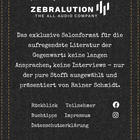
Das exklusive Salonformat für die
aufregendste Literatur der
Gegenwart: keine langen
Ansprachen, keine Interviews – nur
der pure Stoff: ausgewählt und
präsentiert von Rainer Schmidt.
Rückblick
Teilnehmer
Buchtipps
Impressum
Datenschutzerklärung