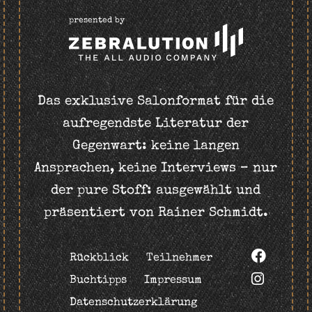
presented by
Das exklusive Salonformat für die
aufregendste Literatur der
Gegenwart: keine langen
Ansprachen, keine Interviews – nur
der pure Stoff: ausgewählt und
präsentiert von Rainer Schmidt.
Rückblick
Teilnehmer
Buchtipps
Impressum
Datenschutzerklärung