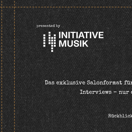
presented by
Das exklusive Salonformat für
Interviews – nur 
Rückblic