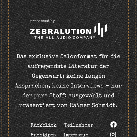
presented by
Das exklusive Salonformat für die
aufregendste Literatur der
Gegenwart: keine langen
Ansprachen, keine Interviews – nur
der pure Stoff: ausgewählt und
präsentiert von Rainer Schmidt.
Rückblick
Teilnehmer
Buchtipps
Impressum