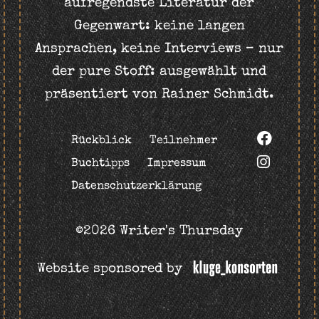
aufregendste Literatur der
Gegenwart: keine langen
Ansprachen, keine Interviews – nur
der pure Stoff: ausgewählt und
präsentiert von Rainer Schmidt.
Rückblick
Teilnehmer
Buchtipps
Impressum
Datenschutzerklärung
©2026 Writer's Thursday
Website sponsored by