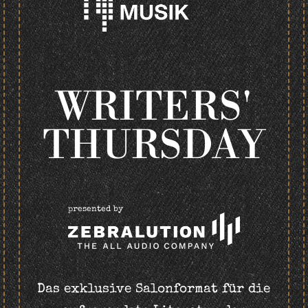
WRITERS'
THURSDAY
presented by
Das exklusive Salonformat für die