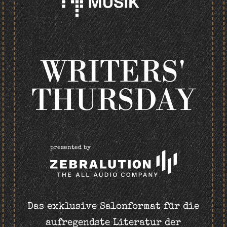
WRITERS'
THURSDAY
presented by
Das exklusive Salonformat für die
aufregendste Literatur der