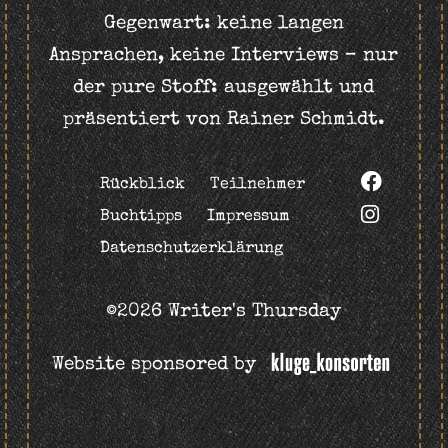
Gegenwart: keine langen
Ansprachen, keine Interviews – nur
der pure Stoff: ausgewählt und
präsentiert von Rainer Schmidt.
Rückblick
Teilnehmer
Buchtipps
Impressum
Datenschutzerklärung
©2026 Writer's Thursday
Website sponsored by